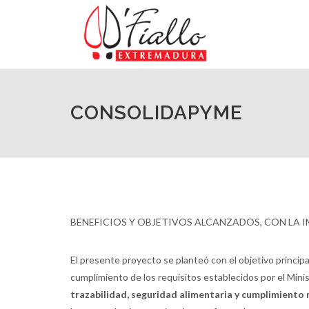
CONSOLIDAPYME
BENEFICIOS Y OBJETIVOS ALCANZADOS, CON LA 
El presente proyecto se planteó con el objetivo princip
cumplimiento de los requisitos establecidos por el Minis
trazabilidad, seguridad alimentaria y cumplimiento