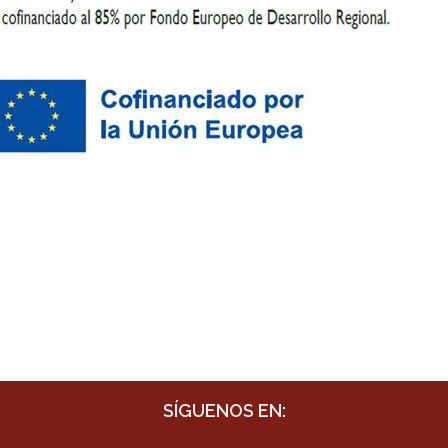
SÍGUENOS EN: