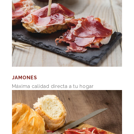
JAMONES
Máxima calidad directa a tu hogar