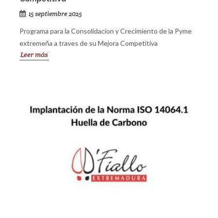
15 septiembre 2025
Programa para la Consolidacion y Crecimiento de la Pyme
extremeña a traves de su Mejora Competitiva
Leer más