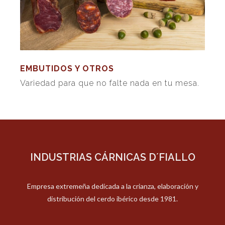
EMBUTIDOS Y OTROS
Variedad para que no falte nada en tu mesa.
INDUSTRIAS CÁRNICAS D´FIALLO
Empresa extremeña dedicada a la crianza, elaboración y
distribución del cerdo ibérico desde 1981.