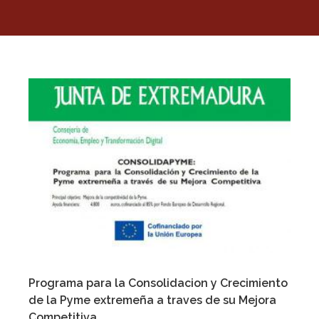
Programa para la Consolidacion y Crecimiento
de la Pyme extremeña a traves de su Mejora
Competitiva