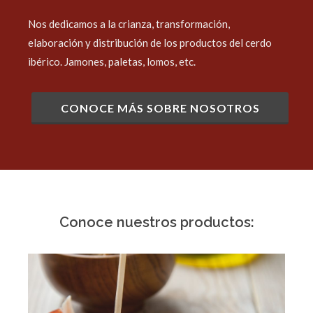
Nos dedicamos a la crianza, transformación,
elaboración y distribución de los productos del cerdo
ibérico. Jamones, paletas, lomos, etc.
CONOCE MÁS SOBRE NOSOTROS
Conoce nuestros productos: