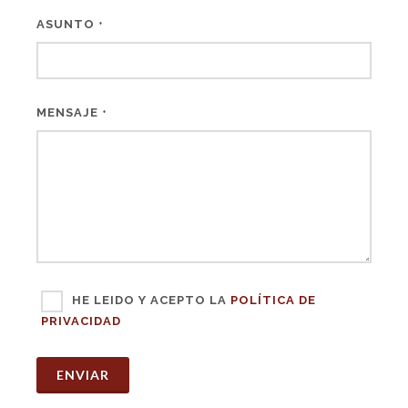
ASUNTO
*
MENSAJE
*
HE LEIDO Y ACEPTO LA
POLÍTICA DE
PRIVACIDAD
ENVIAR