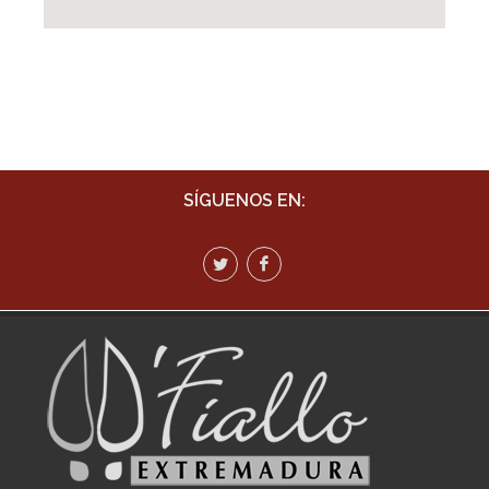
SÍGUENOS EN: