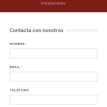
instalaciones:
Contacta con nosotros
NOMBRE
*
EMAIL
*
TELÉFONO