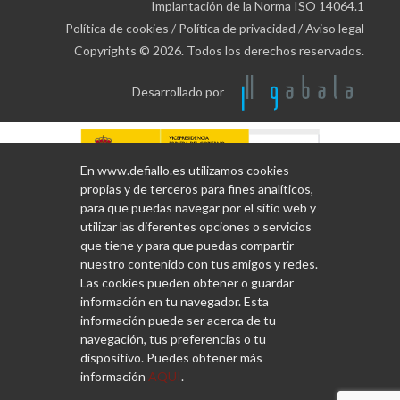
Implantación de la Norma ISO 14064.1
Política de cookies
/
Política de privacidad
/
Aviso legal
Copyrights © 2026. Todos los derechos reservados.
Desarrollado por
En www.defiallo.es utilizamos cookies
propias y de terceros para fines analíticos,
para que puedas navegar por el sitio web y
utilizar las diferentes opciones o servicios
que tiene y para que puedas compartir
nuestro contenido con tus amigos y redes.
Las cookies pueden obtener o guardar
información en tu navegador. Esta
información puede ser acerca de tu
navegación, tus preferencias o tu
dispositivo. Puedes obtener más
información
AQUÍ
.