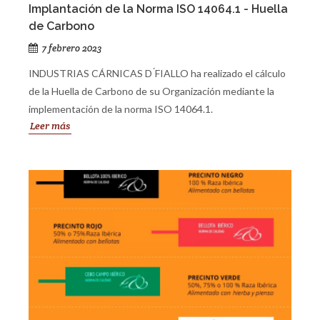
Implantación de la Norma ISO 14064.1 - Huella
de Carbono
7 febrero 2023
INDUSTRIAS CÁRNICAS D ́FIALLO ha realizado el cálculo
de la Huella de Carbono de su Organización mediante la
implementación de la norma ISO 14064.1.
Leer más