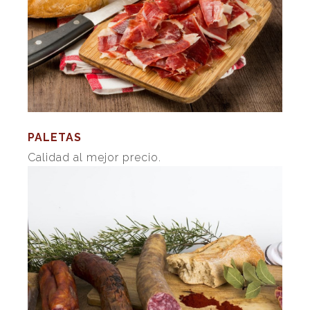
PALETAS
Calidad al mejor precio.