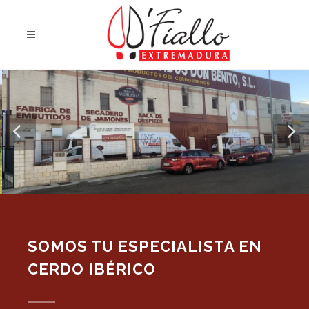
SOMOS TU ESPECIALISTA EN
CERDO IBÉRICO