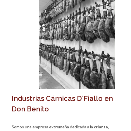
Industrias Cárnicas D´Fiallo en
Don Benito
Somos una empresa extremeña dedicada a la
crianza,