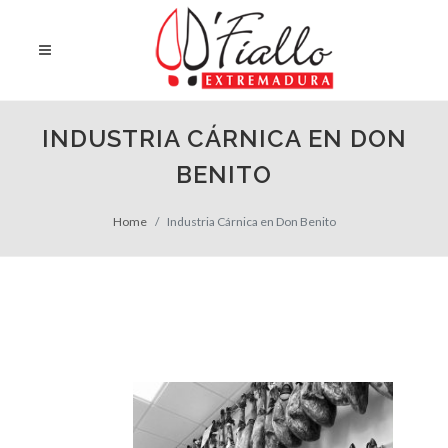
INDUSTRIA CÁRNICA EN DON
BENITO
Home
Industria Cárnica en Don Benito