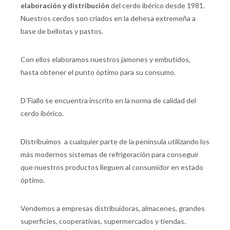
elaboración y distribución
del cerdo ibérico desde 1981.
Nuestros cerdos son criados en la dehesa extremeña a
base de bellotas y pastos.
Con ellos elaboramos nuestros jamones y embutidos,
hasta obtener el punto óptimo para su consumo.
D´Fiallo se encuentra inscrito en la norma de calidad del
cerdo ibérico.
Distribuimos a cualquier parte de la península utilizando los
más modernos sistemas de refrigeración para conseguir
que nuestros productos lleguen al consumidor en estado
óptimo.
Vendemos a empresas distribuidoras, almacenes, grandes
superficies, cooperativas, supermercados y tiendas.