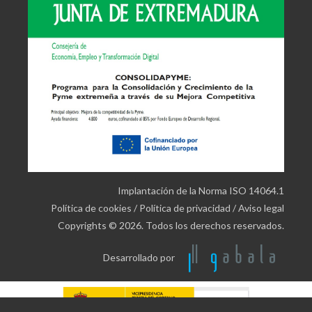
Implantación de la Norma ISO 14064.1
Política de cookies
/
Política de privacidad
/
Aviso legal
Copyrights © 2026. Todos los derechos reservados.
Desarrollado por