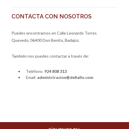
CONTACTA CON NOSOTROS
Puedes encontrarnos en Calle Leonardo Torres
Quevedo, 06400 Don Benito, Badajoz.
También nos puedes contactar a través de:
Teléfono:
924 808 313
Email:
administracion@defiallo.com