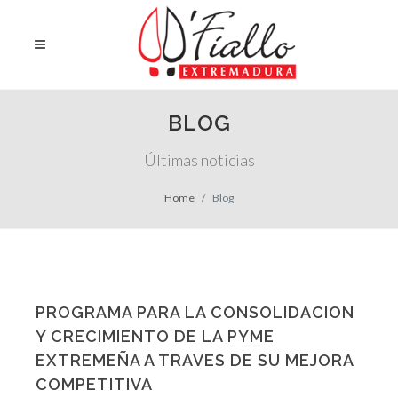
BLOG
Últimas noticias
Home
Blog
PROGRAMA PARA LA CONSOLIDACION
Y CRECIMIENTO DE LA PYME
EXTREMEÑA A TRAVES DE SU MEJORA
COMPETITIVA