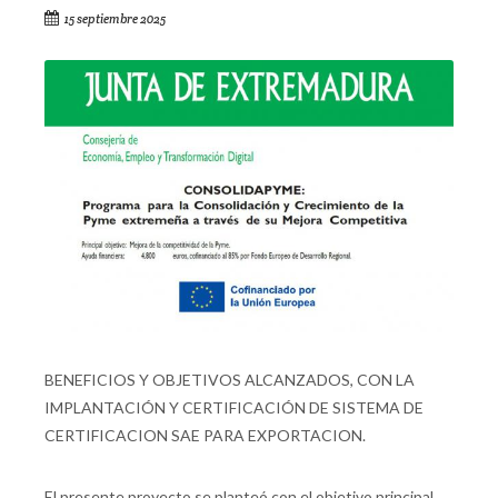
15 septiembre 2025
BENEFICIOS Y OBJETIVOS ALCANZADOS, CON LA
IMPLANTACIÓN Y CERTIFICACIÓN DE SISTEMA DE
CERTIFICACION SAE PARA EXPORTACION.
El presente proyecto se planteó con el objetivo principal