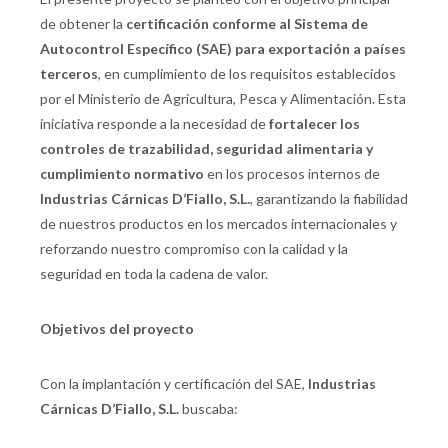
de obtener la
certificación conforme al Sistema de
Autocontrol Específico (SAE) para exportación a países
terceros
, en cumplimiento de los requisitos establecidos
por el Ministerio de Agricultura, Pesca y Alimentación. Esta
iniciativa responde a la necesidad de
fortalecer los
controles de trazabilidad, seguridad alimentaria y
cumplimiento normativo
en los procesos internos de
Industrias Cárnicas D’Fiallo, S.L.
, garantizando la fiabilidad
de nuestros productos en los mercados internacionales y
reforzando nuestro compromiso con la calidad y la
seguridad en toda la cadena de valor.
Objetivos del proyecto
Con la implantación y certificación del SAE,
Industrias
Cárnicas D’Fiallo, S.L.
buscaba: