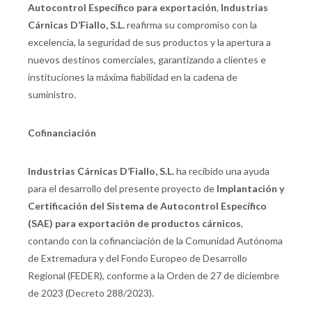
Autocontrol Específico para exportación
,
Industrias
Cárnicas D’Fiallo, S.L.
reafirma su compromiso con la
excelencia, la seguridad de sus productos y la apertura a
nuevos destinos comerciales, garantizando a clientes e
instituciones la máxima fiabilidad en la cadena de
suministro.
Cofinanciación
Industrias Cárnicas D’Fiallo, S.L.
ha recibido una ayuda
para el desarrollo del presente proyecto de
Implantación y
Certificación del Sistema de Autocontrol Específico
(SAE) para exportación de productos cárnicos
,
contando con la cofinanciación de la Comunidad Autónoma
de Extremadura y del Fondo Europeo de Desarrollo
Regional (FEDER), conforme a la Orden de 27 de diciembre
de 2023 (Decreto 288/2023).