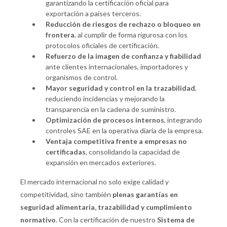
garantizando la certificación oficial para
exportación a países terceros.
Reducción de riesgos de rechazo o bloqueo en
frontera
, al cumplir de forma rigurosa con los
protocolos oficiales de certificación.
Refuerzo de la imagen de confianza y fiabilidad
ante clientes internacionales, importadores y
organismos de control.
Mayor seguridad y control en la trazabilidad
,
reduciendo incidencias y mejorando la
transparencia en la cadena de suministro.
Optimización de procesos internos
, integrando
controles SAE en la operativa diaria de la empresa.
Ventaja competitiva frente a empresas no
certificadas
, consolidando la capacidad de
expansión en mercados exteriores.
El mercado internacional no solo exige calidad y
competitividad, sino también
plenas garantías en
seguridad alimentaria, trazabilidad y cumplimiento
normativo
. Con la certificación de nuestro
Sistema de