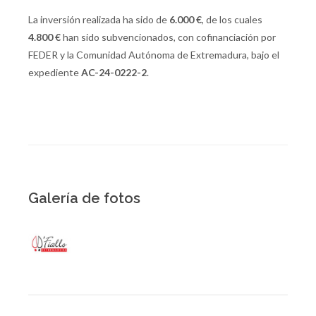
La inversión realizada ha sido de
6.000 €
, de los cuales
4.800 €
han sido subvencionados, con cofinanciación por
FEDER y la Comunidad Autónoma de Extremadura, bajo el
expediente
AC-24-0222-2
.
Galería de fotos