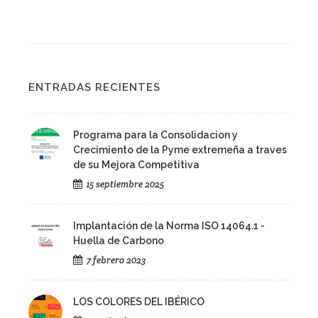
ENTRADAS RECIENTES
Programa para la Consolidacion y
Crecimiento de la Pyme extremeña a traves
de su Mejora Competitiva
15 septiembre 2025
Implantación de la Norma ISO 14064.1 -
Huella de Carbono
7 febrero 2023
LOS COLORES DEL IBÉRICO