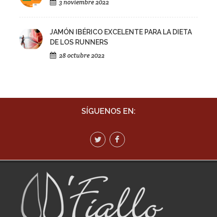
3 noviembre 2022
JAMÓN IBÉRICO EXCELENTE PARA LA DIETA
DE LOS RUNNERS
28 octubre 2022
SÍGUENOS EN: