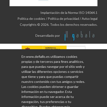
Implantación de la Norma ISO 14064.1
Política de cookies
/
Política de privacidad
/
Aviso legal
Copyrights © 2026. Todos los derechos reservados.
Desarrollado por
En www.defiallo.es utilizamos cookies
propias y de terceros para fines analíticos,
para que puedas navegar por el sitio web y
utilizar las diferentes opciones o servicios
que tiene y para que puedas compartir
nuestro contenido con tus amigos y redes.
Las cookies pueden obtener o guardar
información en tu navegador. Esta
información puede ser acerca de tu
navegación, tus preferencias o tu
dispositivo. Puedes obtener más